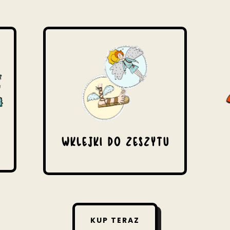
WKLEJKI DO ZESZYTU
KUP TERAZ