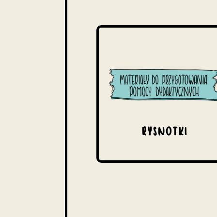
RYSNOTKI