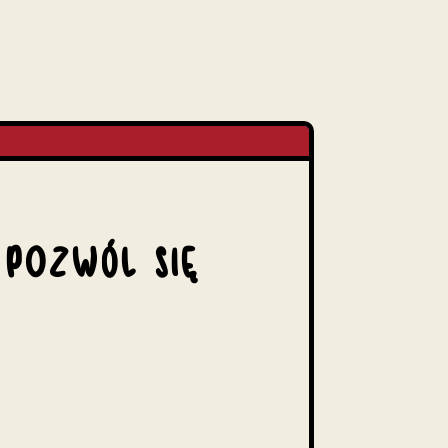
 POZWÓL SIĘ