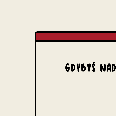
GDYBYŚ NAD