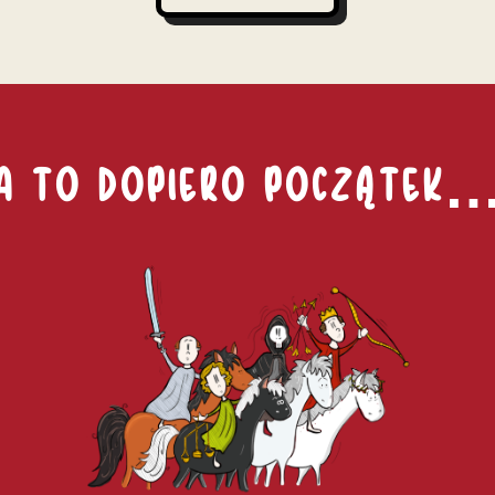
A TO DOPIERO POCZĄTEK