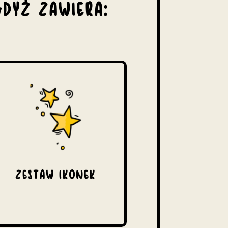
DYŻ ZAWIERA:
ZESTAW IKONEK