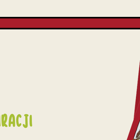
IRACJI