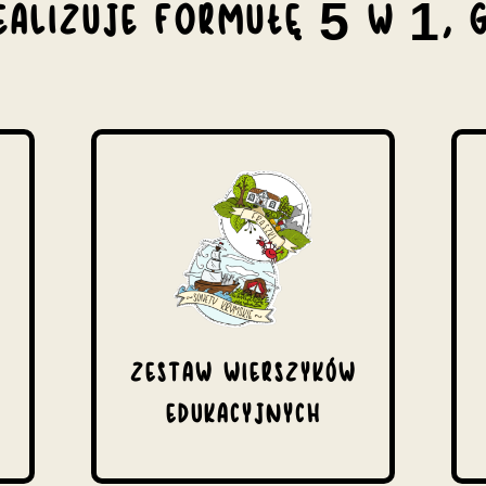
REALIZUJE FORMUŁĘ 5 W 1, G
ZESTAW WIERSZYKÓW
EDUKACYJNYCH