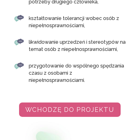
potrzeby drugiego człowieka,
kształtowanie tolerancji wobec osób z
niepełnosprawnościami,
likwidowanie uprzedzeń i stereotypów na
temat osób z niepełnosprawnościami,
przygotowanie do wspólnego spędzania
czasu z osobami z
niepełnosprawnościami.
WCHODZĘ DO PROJEKTU