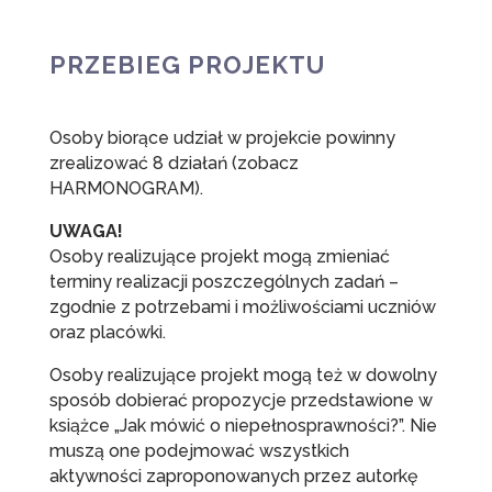
PRZEBIEG PROJEKTU
Osoby biorące udział w projekcie powinny
zrealizować 8 działań (zobacz
HARMONOGRAM).
UWAGA!
Osoby realizujące projekt mogą zmieniać
terminy realizacji poszczególnych zadań –
zgodnie z potrzebami i możliwościami uczniów
oraz placówki.
Osoby realizujące projekt mogą też w dowolny
sposób dobierać propozycje przedstawione w
książce „Jak mówić o niepełnosprawności?”. Nie
muszą one podejmować wszystkich
aktywności zaproponowanych przez autorkę