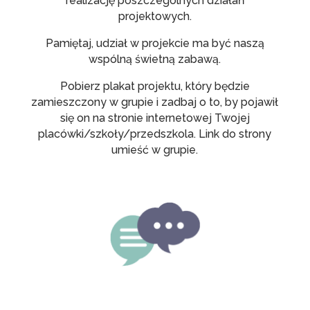
realizację poszczególnych działań
projektowych.
Pamiętaj, udział w projekcie ma być naszą
wspólną świetną zabawą.
Pobierz plakat projektu, który będzie
zamieszczony w grupie i zadbaj o to, by pojawił
się on na stronie internetowej Twojej
placówki/szkoły/przedszkola. Link do strony
umieść w grupie.