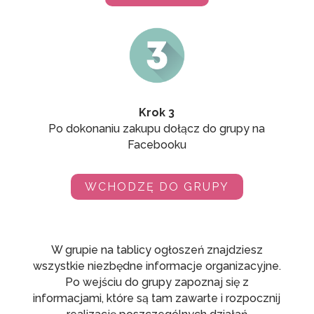
Krok 3
Po dokonaniu zakupu dołącz do grupy na
Facebooku
WCHODZĘ DO GRUPY
W grupie na tablicy ogłoszeń znajdziesz
wszystkie niezbędne informacje organizacyjne.
Po wejściu do grupy zapoznaj się z
informacjami, które są tam zawarte i rozpocznij