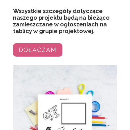
Wszystkie szczegóły dotyczące
naszego projektu będą na bieżąco
zamieszczane w ogłoszeniach na
tablicy w grupie projektowej.
DOŁĄCZAM