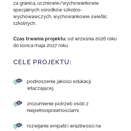
za granicą, uczniowie/wychowankowie
specjalnych ośrodków szkolno-
wychowawczych, wychowankowie świetlic
szkolnych.
Czas trwania projektu:
od września 2026 roku
do końca maja 2027 roku.
CELE PROJEKTU:
podnoszenie jakości edukacji
włączającej,
zrozumienie potrzeb osób z
niepełnosprawnościami,
rozwijanie empatii i wrażliwości na