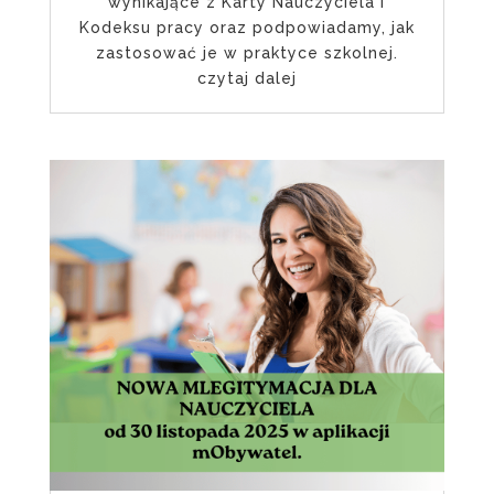
wynikające z Karty Nauczyciela i
Kodeksu pracy oraz podpowiadamy, jak
zastosować je w praktyce szkolnej.
czytaj dalej