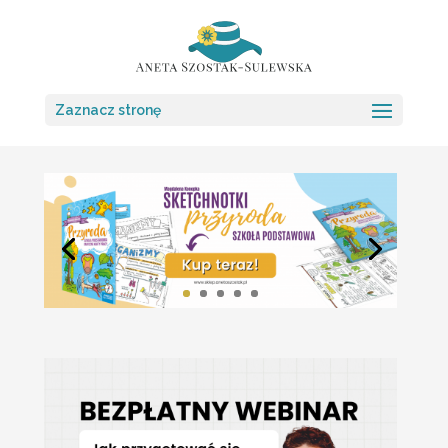
Zaznacz stronę