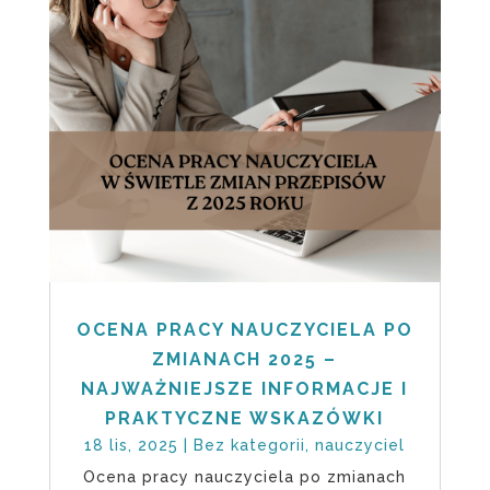
OCENA PRACY NAUCZYCIELA PO
ZMIANACH 2025 –
NAJWAŻNIEJSZE INFORMACJE I
PRAKTYCZNE WSKAZÓWKI
18 lis, 2025
|
Bez kategorii
,
nauczyciel
Ocena pracy nauczyciela po zmianach