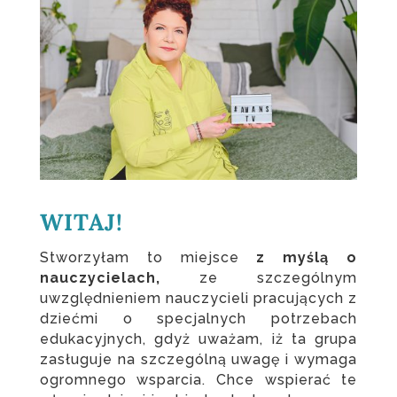
WITAJ!
Stworzyłam to miejsce
z myślą o
nauczycielach,
ze szczególnym
uwzględnieniem nauczycieli pracujących z
dziećmi o specjalnych potrzebach
edukacyjnych, gdyż uważam, iż ta grupa
zasługuje na szczególną uwagę i wymaga
ogromnego wsparcia. Chce wspierać te