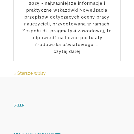
2025 - najważniejsze informacje i
praktyczne wskazówki Nowelizacja
przepisów dotyczących oceny pracy
nauczycieli, przygotowana w ramach
Zespołu ds. pragmatyki zawodowej, to
odpowiedź na liczne postulaty
środowiska oświatowego....
czytaj dalej
« Starsze wpisy
SKLEP