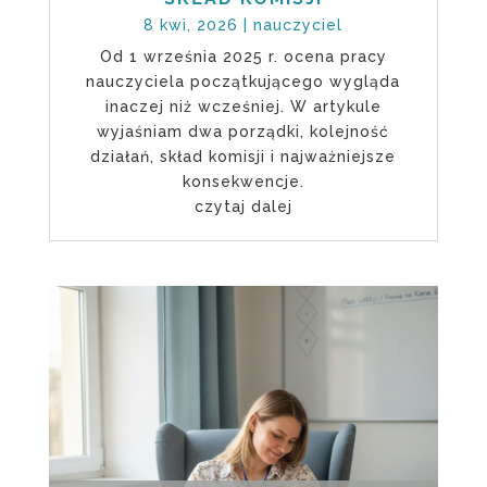
8 kwi, 2026
|
nauczyciel
Od 1 września 2025 r. ocena pracy
nauczyciela początkującego wygląda
inaczej niż wcześniej. W artykule
wyjaśniam dwa porządki, kolejność
działań, skład komisji i najważniejsze
konsekwencje.
czytaj dalej