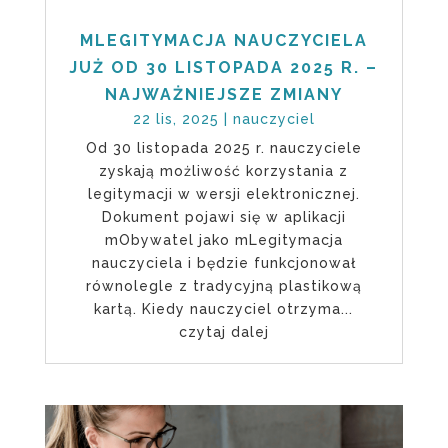
MLEGITYMACJA NAUCZYCIELA
JUŻ OD 30 LISTOPADA 2025 R. –
NAJWAŻNIEJSZE ZMIANY
22 lis, 2025
|
nauczyciel
Od 30 listopada 2025 r. nauczyciele
zyskają możliwość korzystania z
legitymacji w wersji elektronicznej.
Dokument pojawi się w aplikacji
mObywatel jako mLegitymacja
nauczyciela i będzie funkcjonował
równolegle z tradycyjną plastikową
kartą. Kiedy nauczyciel otrzyma...
czytaj dalej