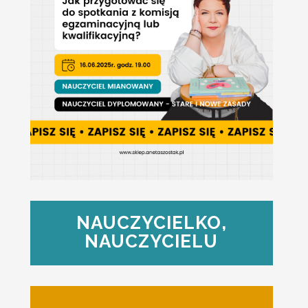
NAUCZYCIELKO,
NAUCZYCIELU