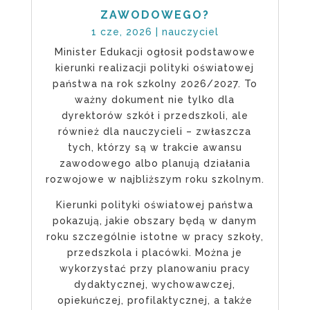
ZAWODOWEGO?
1 cze, 2026
|
nauczyciel
Minister Edukacji ogłosił podstawowe
kierunki realizacji polityki oświatowej
państwa na rok szkolny 2026/2027. To
ważny dokument nie tylko dla
dyrektorów szkół i przedszkoli, ale
również dla nauczycieli – zwłaszcza
tych, którzy są w trakcie awansu
zawodowego albo planują działania
rozwojowe w najbliższym roku szkolnym.
Kierunki polityki oświatowej państwa
pokazują, jakie obszary będą w danym
roku szczególnie istotne w pracy szkoły,
przedszkola i placówki. Można je
wykorzystać przy planowaniu pracy
dydaktycznej, wychowawczej,
opiekuńczej, profilaktycznej, a także