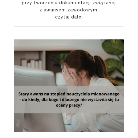
przy tworzeniu dokumentacji związanej
z awansem zawodowym.
czytaj dalej