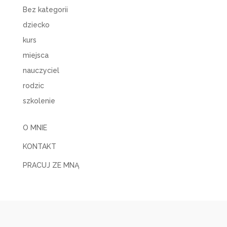
Bez kategorii
dziecko
kurs
miejsca
nauczyciel
rodzic
szkolenie
O MNIE
KONTAKT
PRACUJ ZE MNĄ