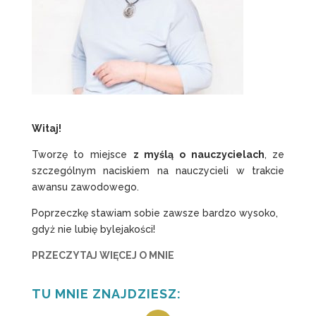
Witaj!
Tworzę to miejsce
z myślą o nauczycielach
, ze
szczególnym naciskiem na nauczycieli w trakcie
awansu zawodowego.
Poprzeczkę stawiam sobie zawsze bardzo wysoko,
gdyż nie lubię bylejakości!
PRZECZYTAJ WIĘCEJ O MNIE
TU MNIE ZNAJDZIESZ: