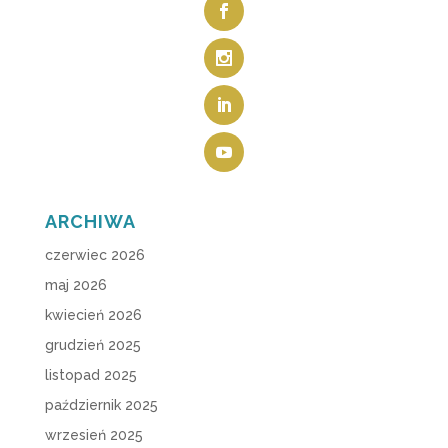
ARCHIWA
czerwiec 2026
maj 2026
kwiecień 2026
grudzień 2025
listopad 2025
październik 2025
wrzesień 2025