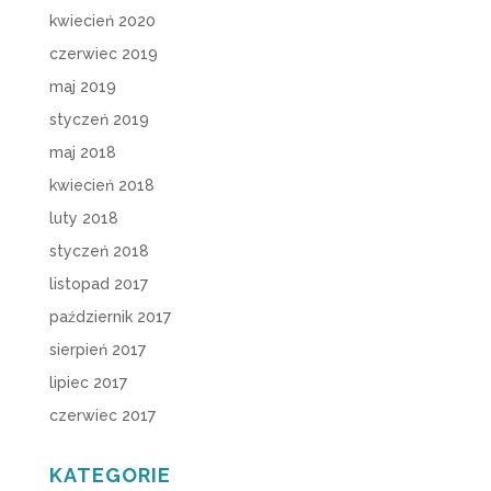
kwiecień 2020
czerwiec 2019
maj 2019
styczeń 2019
maj 2018
kwiecień 2018
luty 2018
styczeń 2018
listopad 2017
październik 2017
sierpień 2017
lipiec 2017
czerwiec 2017
KATEGORIE