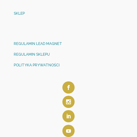
SKLEP
REGULAMIN LEAD MAGNET
REGULAMIN SKLEPU
POLITYKA PRYWATNOŚCI