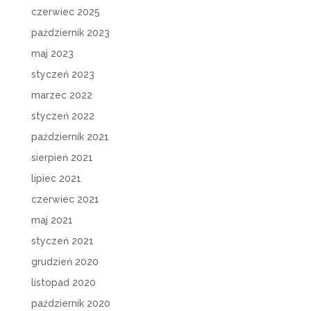
czerwiec 2025
październik 2023
maj 2023
styczeń 2023
marzec 2022
styczeń 2022
październik 2021
sierpień 2021
lipiec 2021
czerwiec 2021
maj 2021
styczeń 2021
grudzień 2020
listopad 2020
październik 2020