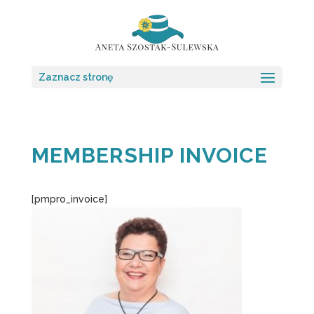
Zaznacz stronę
MEMBERSHIP INVOICE
[pmpro_invoice]