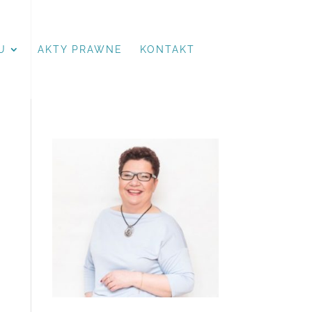
U
AKTY PRAWNE
KONTAKT