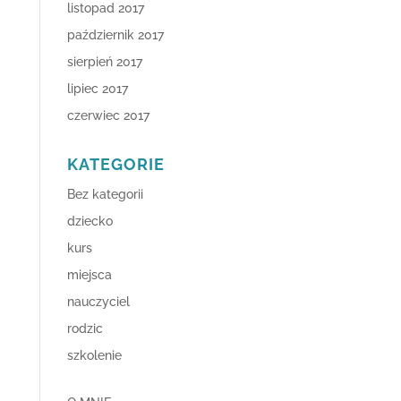
listopad 2017
październik 2017
sierpień 2017
lipiec 2017
czerwiec 2017
KATEGORIE
Bez kategorii
dziecko
kurs
miejsca
nauczyciel
rodzic
szkolenie