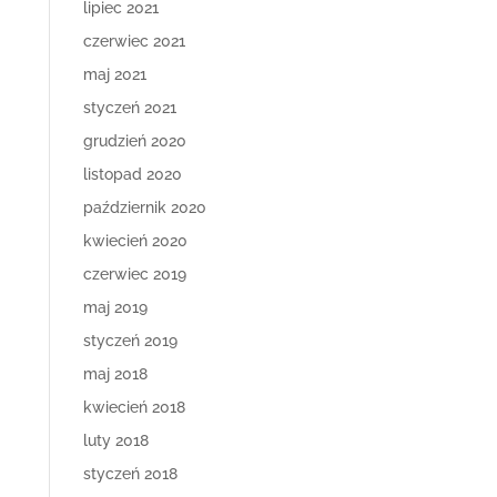
lipiec 2021
czerwiec 2021
maj 2021
styczeń 2021
grudzień 2020
listopad 2020
październik 2020
kwiecień 2020
czerwiec 2019
maj 2019
styczeń 2019
maj 2018
kwiecień 2018
luty 2018
styczeń 2018