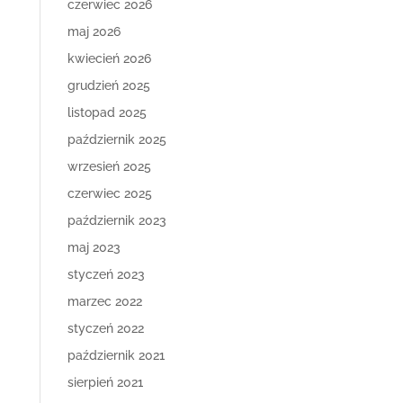
czerwiec 2026
maj 2026
kwiecień 2026
grudzień 2025
listopad 2025
październik 2025
wrzesień 2025
czerwiec 2025
październik 2023
maj 2023
styczeń 2023
marzec 2022
styczeń 2022
październik 2021
sierpień 2021