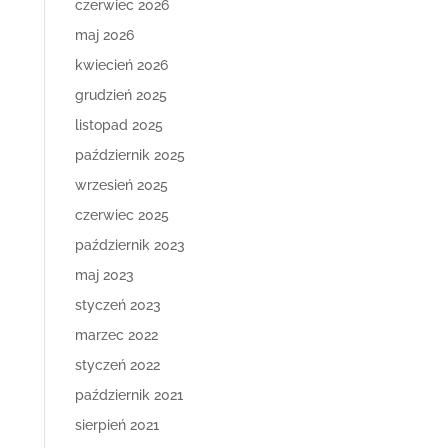
czerwiec 2026
maj 2026
kwiecień 2026
grudzień 2025
listopad 2025
październik 2025
wrzesień 2025
czerwiec 2025
październik 2023
maj 2023
styczeń 2023
marzec 2022
styczeń 2022
październik 2021
sierpień 2021