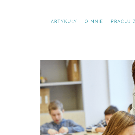
ARTYKUŁY
O MNIE
PRACUJ 