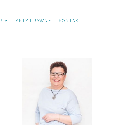
U
AKTY PRAWNE
KONTAKT