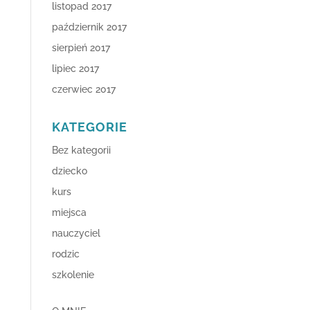
listopad 2017
październik 2017
sierpień 2017
lipiec 2017
czerwiec 2017
KATEGORIE
Bez kategorii
dziecko
kurs
miejsca
nauczyciel
rodzic
szkolenie