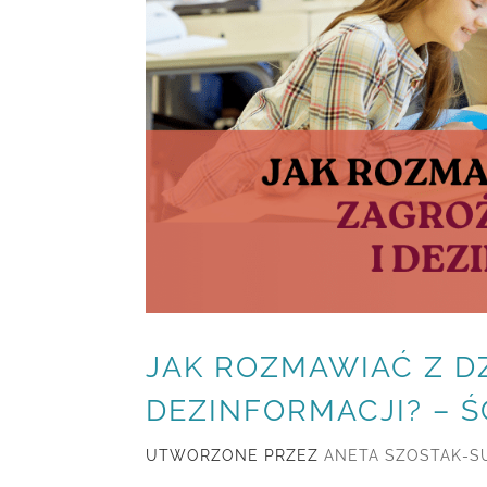
JAK ROZMAWIAĆ Z DZ
DEZINFORMACJI? – Ś
UTWORZONE PRZEZ
ANETA SZOSTAK-