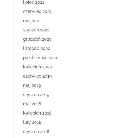
lipiec 2021
czerwiec 2021
maj 2021
styczeń 2021
grudzień 2020
listopad 2020
październik 2020
kwiecień 2020
czerwiec 2019
maj 2019
styczeń 2019
maj 2018
kwiecień 2018
luty 2018
styczeń 2018