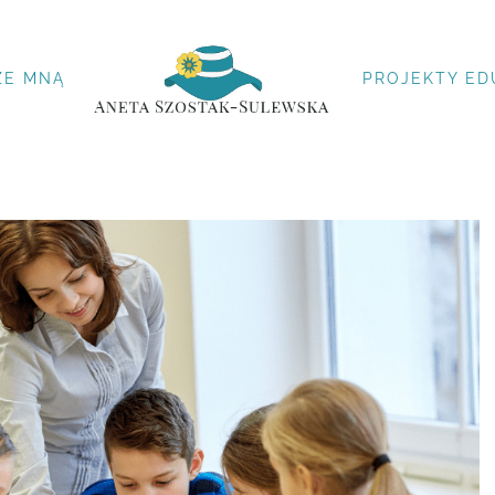
ZE MNĄ
PROJEKTY ED