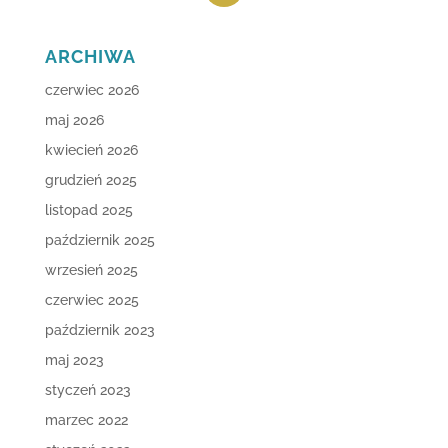
ARCHIWA
czerwiec 2026
maj 2026
kwiecień 2026
grudzień 2025
listopad 2025
październik 2025
wrzesień 2025
czerwiec 2025
październik 2023
maj 2023
styczeń 2023
marzec 2022