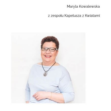
Maryla Kowalewska
z zespołu Kapelusza z Kwiatami