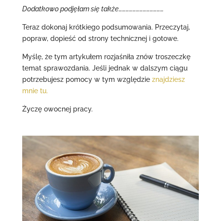
Dodatkowo podjęłam się także…………………………………
Teraz dokonaj krótkiego podsumowania. Przeczytaj,
popraw, dopieść od strony technicznej i gotowe.
Myślę, że tym artykułem rozjaśniła znów troszeczkę
temat sprawozdania. Jeśli jednak w dalszym ciągu
potrzebujesz pomocy w tym względzie
znajdziesz
mnie tu.
Życzę owocnej pracy.