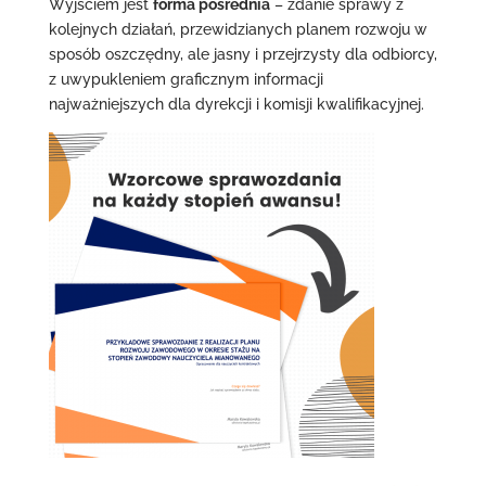
Wyjściem jest
forma pośrednia
– zdanie sprawy z
kolejnych działań, przewidzianych planem rozwoju w
sposób oszczędny, ale jasny i przejrzysty dla odbiorcy,
z uwypukleniem graficznym informacji
najważniejszych dla dyrekcji i komisji kwalifikacyjnej.