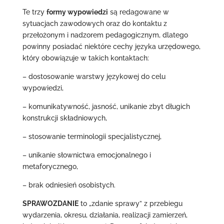
Te trzy
formy wypowiedzi
są redagowane w
sytuacjach zawodowych oraz do kontaktu z
przełożonym i nadzorem pedagogicznym, dlatego
powinny posiadać niektóre cechy języka urzędowego,
który obowiązuje w takich kontaktach:
– dostosowanie warstwy językowej do celu
wypowiedzi,
– komunikatywność, jasność, unikanie zbyt długich
konstrukcji składniowych,
– stosowanie terminologii specjalistycznej,
– unikanie słownictwa emocjonalnego i
metaforycznego,
– brak odniesień osobistych.
SPRAWOZDANIE
to „zdanie sprawy” z przebiegu
wydarzenia, okresu, działania, realizacji zamierzeń,