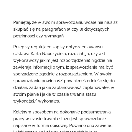
Pamiętaj, że w swoim sprawozdaniu wcale nie musisz
skupiać się na paragrafach (5 czy 8) dotyczących
powinności czy wymagań.
Przepisy regulujące zapisy dotyczące awansu
(Ustawa Karta Nauczyciela, rozdział 3a, czy akt
wykonawczy jakim jest rozporządzenie) nigdzie nie
zawierają informacji o tym, iż sprawozdanie ma być
sporządzone zgodnie z rozporządzeniem. W swoim
sprawozdaniu powinnaś/ powinieneś odnieść się do
działań, zadań jakie zaplanowałaś/ zaplanowałeś w
swoim planie i jakie w czasie trwania stażu
wykonałaś/ wykonałeś.
Kolejnym sposobem na dokonanie podsumowania
pracy w czasie trwania stażu jest sprawozdanie
napisane w formie opisowej. Powinno ono zawierać