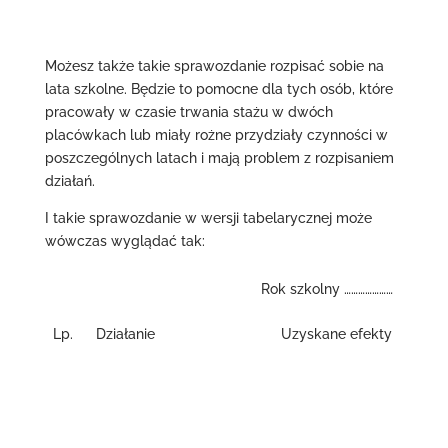
Możesz także takie sprawozdanie rozpisać sobie na
lata szkolne. Będzie to pomocne dla tych osób, które
pracowały w czasie trwania stażu w dwóch
placówkach lub miały rożne przydziały czynności w
poszczególnych latach i mają problem z rozpisaniem
działań.
I takie sprawozdanie w wersji tabelarycznej może
wówczas wyglądać tak:
Rok szkolny …………………
Lp.
Działanie
Uzyskane efekty