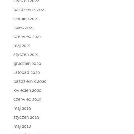
styczeń 2022
październik 2021
sierpień 2021
lipiec 2021
czerwiec 2021
maj 2021
styczeń 2021
grudzień 2020
listopad 2020
październik 2020
kwiecień 2020
czerwiec 2019
maj 2019
styczeń 2019
maj 2018