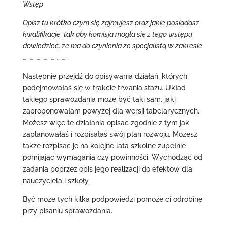
Wstęp
Opisz tu krótko czym się zajmujesz oraz jakie posiadasz
kwalifikacje, tak aby komisja mogła się z tego wstępu
dowiedzieć, że ma do czynienia ze specjalistą w zakresie
…………………………………
Następnie przejdź do opisywania działań, których
podejmowałaś się w trakcie trwania stażu. Układ
takiego sprawozdania może być taki sam, jaki
zaproponowałam powyżej dla wersji tabelarycznych.
Możesz więc te działania opisać zgodnie z tym jak
zaplanowałaś i rozpisałaś swój plan rozwoju. Możesz
także rozpisać je na kolejne lata szkolne zupełnie
pomijając wymagania czy powinności. Wychodząc od
zadania poprzez opis jego realizacji do efektów dla
nauczyciela i szkoły.
Być może tych kilka podpowiedzi pomoże ci odrobinę
przy pisaniu sprawozdania.