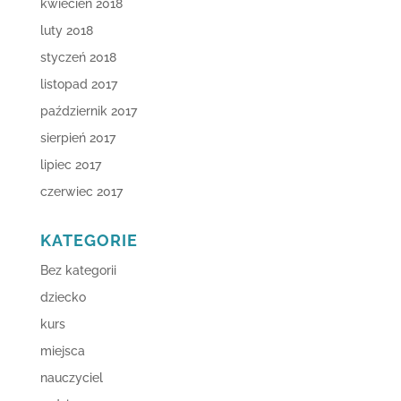
kwiecień 2018
luty 2018
styczeń 2018
listopad 2017
październik 2017
sierpień 2017
lipiec 2017
czerwiec 2017
KATEGORIE
Bez kategorii
dziecko
kurs
miejsca
nauczyciel