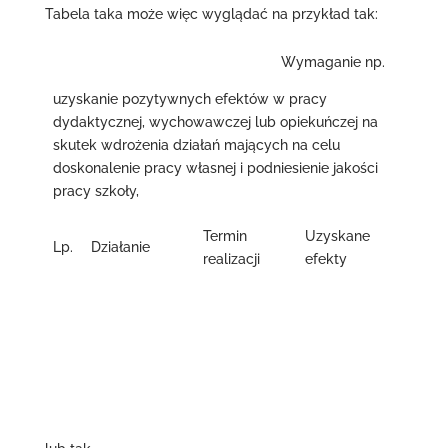
Tabela taka może więc wyglądać na przykład tak:
Wymaganie np.
uzyskanie pozytywnych efektów w pracy
dydaktycznej, wychowawczej lub opiekuńczej na
skutek wdrożenia działań mających na celu
doskonalenie pracy własnej i podniesienie jakości
pracy szkoły,
Termin
Uzyskane
Lp.
Działanie
realizacji
efekty