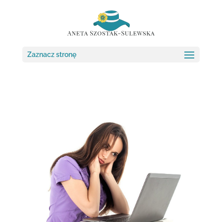
Zaznacz stronę