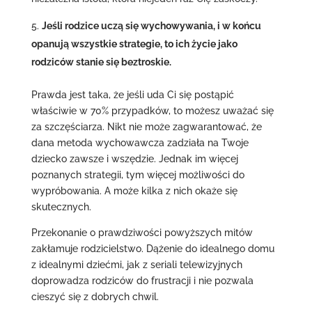
Jeśli rodzice uczą się wychowywania, i w końcu
opanują wszystkie strategie, to ich życie jako
rodziców stanie się beztroskie.
Prawda jest taka, że jeśli uda Ci się postąpić
właściwie w 70% przypadków, to możesz uważać się
za szczęściarza. Nikt nie może zagwarantować, że
dana metoda wychowawcza zadziała na Twoje
dziecko zawsze i wszędzie. Jednak im więcej
poznanych strategii, tym więcej możliwości do
wypróbowania. A może kilka z nich okaże się
skutecznych.
Przekonanie o prawdziwości powyższych mitów
zakłamuje rodzicielstwo. Dążenie do idealnego domu
z idealnymi dziećmi, jak z seriali telewizyjnych
doprowadza rodziców do frustracji i nie pozwala
cieszyć się z dobrych chwil.