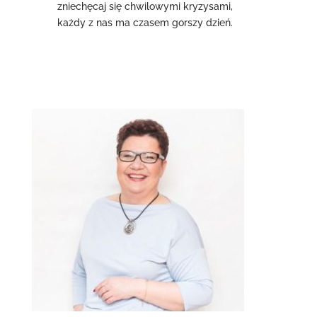
zniechęcaj się chwilowymi kryzysami,
każdy z nas ma czasem gorszy dzień.