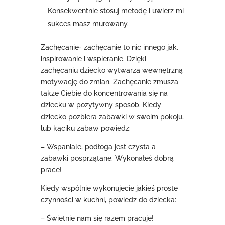
Konsekwentnie stosuj metodę i uwierz mi
sukces masz murowany.
Zachęcanie- zachęcanie to nic innego jak,
inspirowanie i wspieranie. Dzięki
zachęcaniu dziecko wytwarza wewnętrzną
motywację do zmian. Zachęcanie zmusza
także Ciebie do koncentrowania się na
dziecku w pozytywny sposób. Kiedy
dziecko pozbiera zabawki w swoim pokoju,
lub kąciku zabaw powiedz:
– Wspaniale, podłoga jest czysta a
zabawki posprzątane. Wykonałeś dobrą
prace!
Kiedy wspólnie wykonujecie jakieś proste
czynności w kuchni, powiedz do dziecka:
– Świetnie nam się razem pracuje!