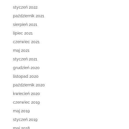
styczeń 2022
październik 2021
sierpień 2021
lipiec 2021
czerwiec 2021
maj 2021
styczeń 2021
grudzień 2020
listopad 2020
październik 2020
kwiecień 2020
czerwiec 2019
maj 2019
styczeń 2019
maj 2018