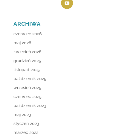
ARCHIWA
czerwiec 2026
maj 2026
kwiecień 2026
grudzień 2025
listopad 2025
październik 2025
wrzesień 2025
czerwiec 2025
październik 2023
maj 2023
styczeń 2023
marzec 2022