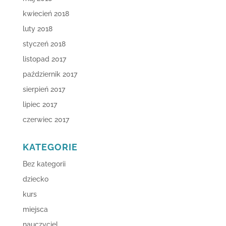
kwiecień 2018
luty 2018
styczeń 2018
listopad 2017
październik 2017
sierpień 2017
lipiec 2017
czerwiec 2017
KATEGORIE
Bez kategorii
dziecko
kurs
miejsca
nauczyciel