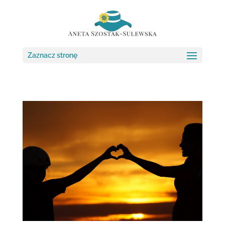
Zaznacz stronę