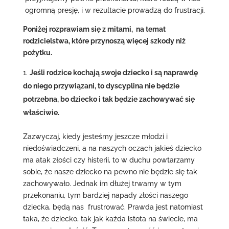
ogromną presję, i w rezultacie prowadzą do frustracji.
Poniżej rozprawiam się z mitami, na temat
rodzicielstwa, które przynoszą więcej szkody niż
pożytku.
Jeśli rodzice kochają swoje dziecko i są naprawdę
do niego przywiązani, to dyscyplina nie będzie
potrzebna, bo dziecko i tak będzie zachowywać się
właściwie.
Zazwyczaj, kiedy jesteśmy jeszcze młodzi i
niedoświadczeni, a na naszych oczach jakieś dziecko
ma atak złości czy histerii, to w duchu powtarzamy
sobie, że nasze dziecko na pewno nie będzie się tak
zachowywało. Jednak im dłużej trwamy w tym
przekonaniu, tym bardziej napady złości naszego
dziecka, będą nas frustrować. Prawda jest natomiast
taka, że dziecko, tak jak każda istota na świecie, ma