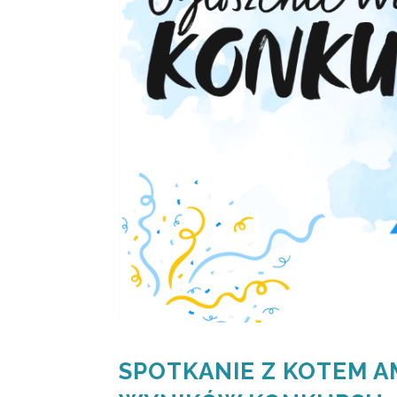
SPOTKANIE Z KOTEM 