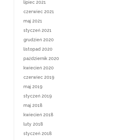
lipiec 2021
czerwiec 2021
maj 2021
styczeń 2021
grudzień 2020
listopad 2020
październik 2020
kwiecień 2020
czerwiec 2019
maj 2019
styczeń 2019
maj 2018
kwiecień 2018
luty 2018
styczeń 2018