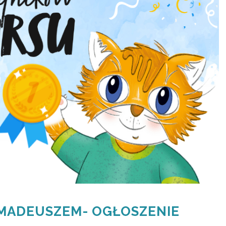
AMADEUSZEM- OGŁOSZENIE