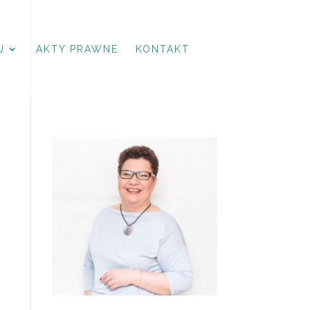
U
AKTY PRAWNE
KONTAKT