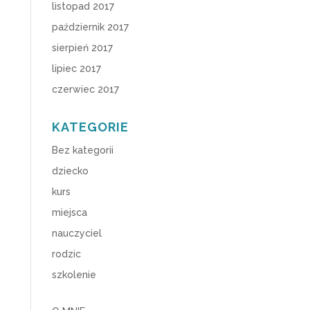
listopad 2017
październik 2017
sierpień 2017
lipiec 2017
czerwiec 2017
KATEGORIE
Bez kategorii
dziecko
kurs
miejsca
nauczyciel
rodzic
szkolenie