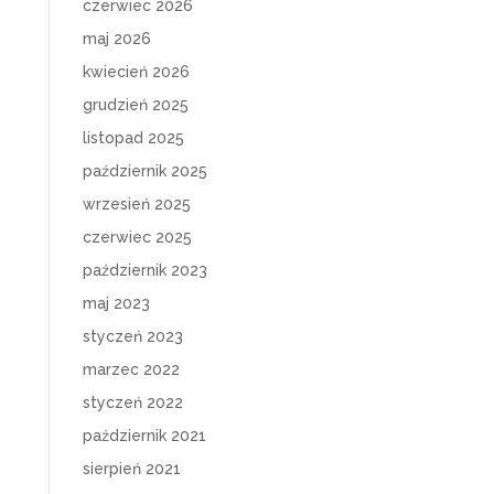
czerwiec 2026
maj 2026
kwiecień 2026
grudzień 2025
listopad 2025
październik 2025
wrzesień 2025
czerwiec 2025
październik 2023
maj 2023
styczeń 2023
marzec 2022
styczeń 2022
październik 2021
sierpień 2021