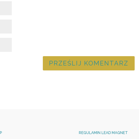
P
REGULAMIN LEAD MAGNET