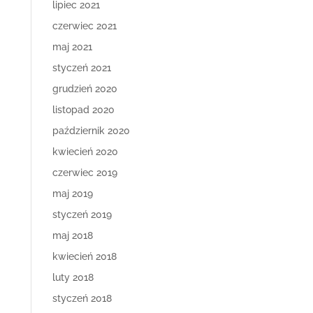
lipiec 2021
czerwiec 2021
maj 2021
styczeń 2021
grudzień 2020
listopad 2020
październik 2020
kwiecień 2020
czerwiec 2019
maj 2019
styczeń 2019
maj 2018
kwiecień 2018
luty 2018
styczeń 2018