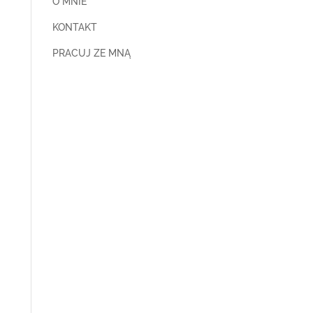
O MNIE
KONTAKT
PRACUJ ZE MNĄ