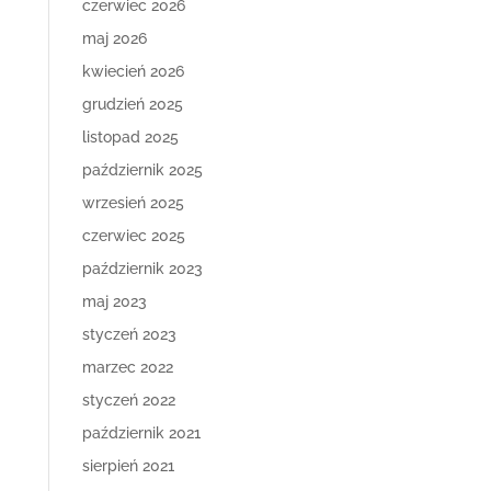
czerwiec 2026
maj 2026
kwiecień 2026
grudzień 2025
listopad 2025
październik 2025
wrzesień 2025
czerwiec 2025
październik 2023
maj 2023
styczeń 2023
marzec 2022
styczeń 2022
październik 2021
sierpień 2021