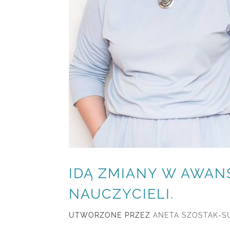
IDĄ ZMIANY W AWA
NAUCZYCIELI.
UTWORZONE PRZEZ
ANETA SZOSTAK-