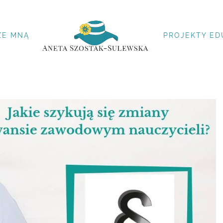
ZE MNĄ
PROJEKTY ED