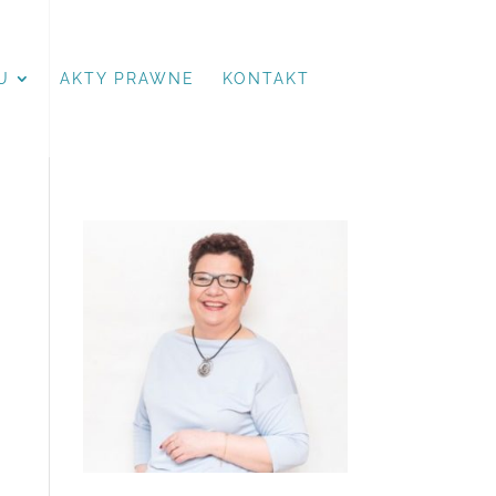
U
AKTY PRAWNE
KONTAKT