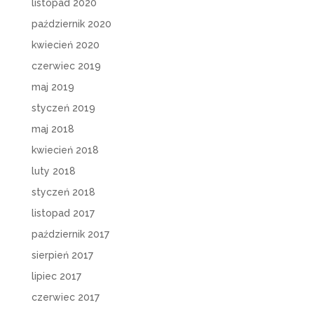
listopad 2020
październik 2020
kwiecień 2020
czerwiec 2019
maj 2019
styczeń 2019
maj 2018
kwiecień 2018
luty 2018
styczeń 2018
listopad 2017
październik 2017
sierpień 2017
lipiec 2017
czerwiec 2017