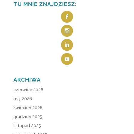
TU MNIE ZNAJDZIESZ:
ARCHIWA
czerwiec 2026
maj 2026
kwiecień 2026
grudzień 2025
listopad 2025