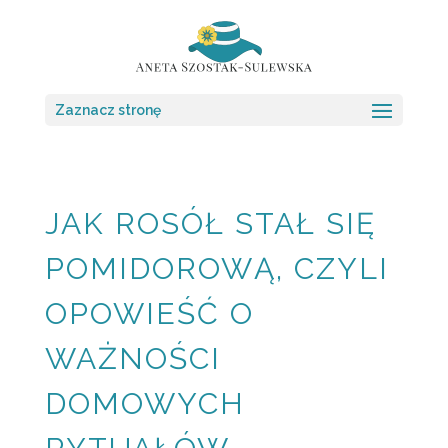
Zaznacz stronę
JAK ROSÓŁ STAŁ SIĘ
POMIDOROWĄ, CZYLI
OPOWIEŚĆ O
WAŻNOŚCI
DOMOWYCH