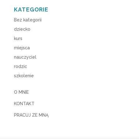
KATEGORIE
Bez kategorii
dziecko
kurs
miejsca
nauczyciel
rodzic
szkolenie
O MNIE
KONTAKT
PRACUJ ZE MNĄ