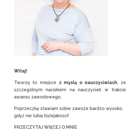
Witaj!
Tworzę to miejsce
z myślą o nauczycielach
, ze
szczególnym naciskiem na nauczycieli w trakcie
awansu zawodowego.
Poprzeczkę stawiam sobie zawsze bardzo wysoko,
gdyż nie lubię bylejakości!
PRZECZYTAJ WIĘCEJ O MNIE