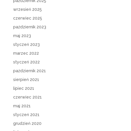
październik 2025
wrzesień 2025
czerwiec 2025
październik 2023
maj 2023
styczeń 2023
marzec 2022
styczeń 2022
październik 2021
sierpień 2021
lipiec 2021
czerwiec 2021
maj 2021
styczeń 2021
grudzień 2020